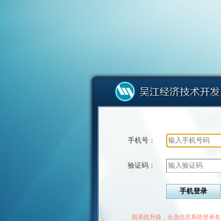
手机号：
验证码：
因系统升级，全员信息系统登录名